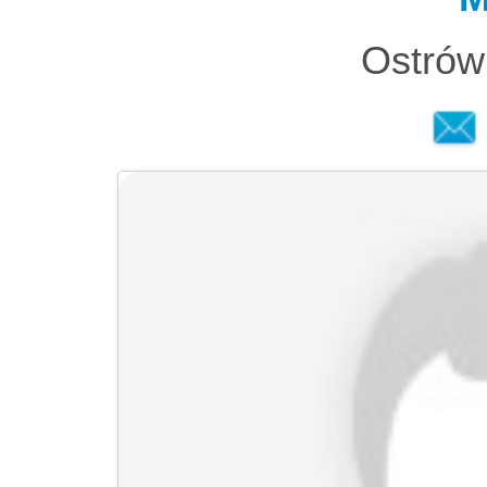
Ostrów