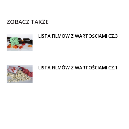
ZOBACZ TAKŻE
LISTA FILMÓW Z WARTOŚCIAMI CZ.3
LISTA FILMÓW Z WARTOŚCIAMI CZ.1