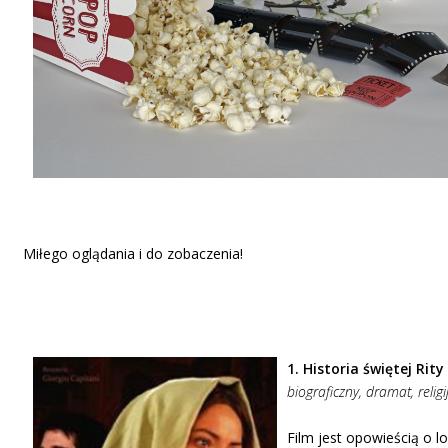
Miłego oglądania i do zobaczenia!
1. Historia świętej Rity
biograficzny, dramat, religi
Film jest opowieścią o lo