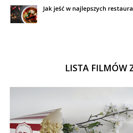
Jak jeść w najlepszych restaur
LISTA FILMÓW 