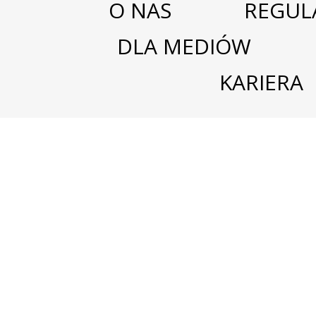
O NAS
REGUL
DLA MEDIÓW
KARIERA