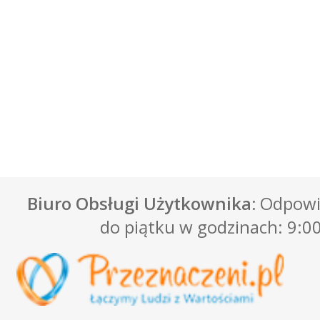
Biuro Obsługi Użytkownika:
Odpowie
do piątku w godzinach: 9:00