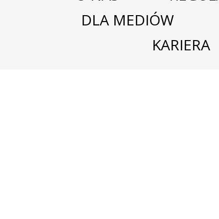
DLA MEDIÓW
KARIERA