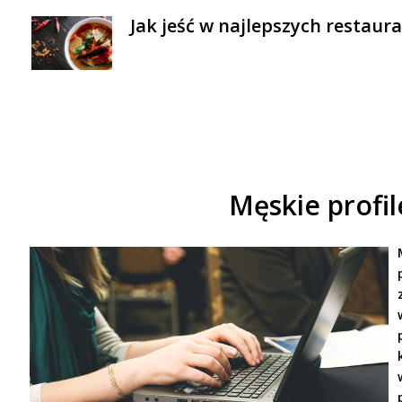
Jak jeść w najlepszych restaur
Męskie profi