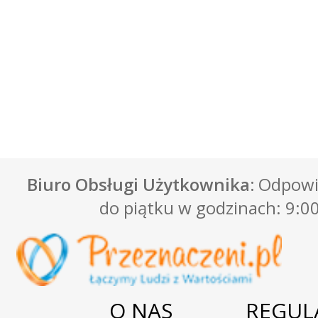
Biuro Obsługi Użytkownika:
Odpowie
do piątku w godzinach: 9:00
O NAS
REGUL