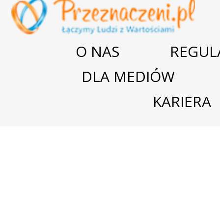
O NAS
REGUL
DLA MEDIÓW
KARIERA