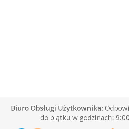
Biuro Obsługi Użytkownika:
Odpowie
do piątku w godzinach: 9:00