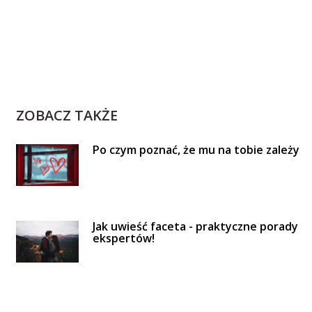
ZOBACZ TAKŻE
Po czym poznać, że mu na tobie zależy
Jak uwieść faceta - praktyczne porady
ekspertów!