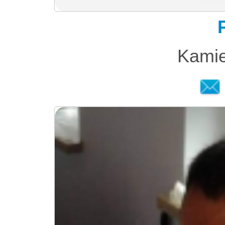
Kamie