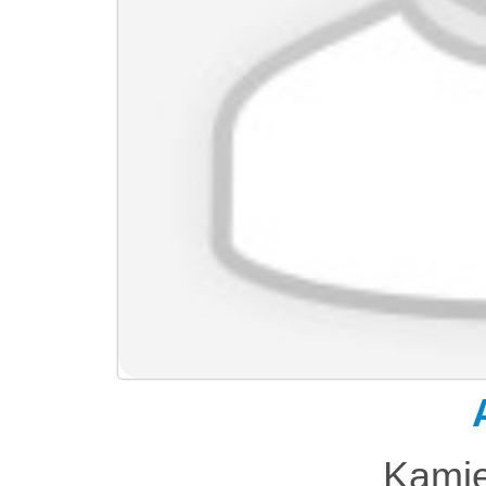
Kamie