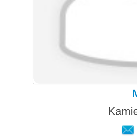
Kamie