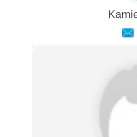
Kamie