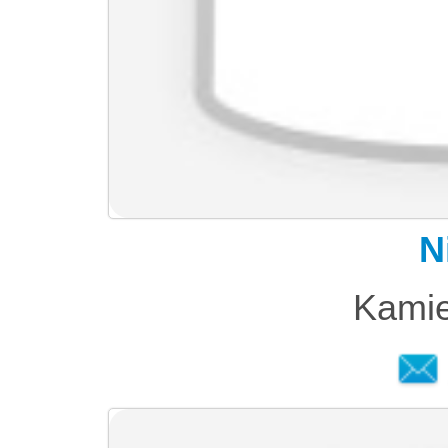
N
Kamie