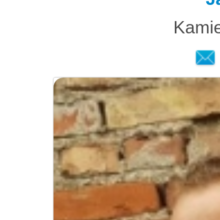
Kamie