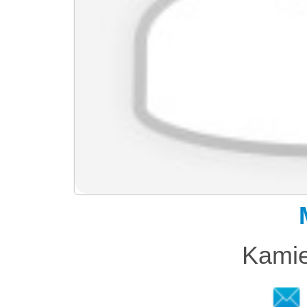
Kamie