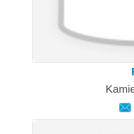
Kamie