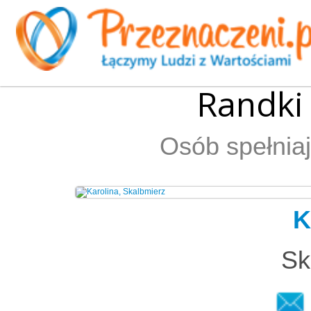
Randki
Osób spełniaj
K
Sk