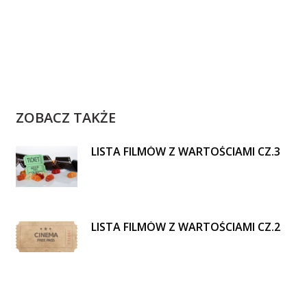
ZOBACZ TAKŻE
LISTA FILMÓW Z WARTOŚCIAMI CZ.3
LISTA FILMÓW Z WARTOŚCIAMI CZ.2