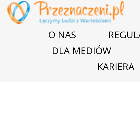
O NAS
REGUL
DLA MEDIÓW
KARIERA