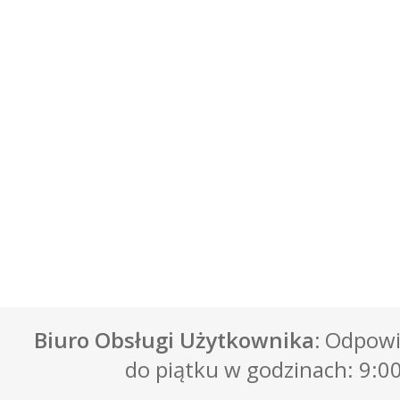
Biuro Obsługi Użytkownika:
Odpowie
do piątku w godzinach: 9:00