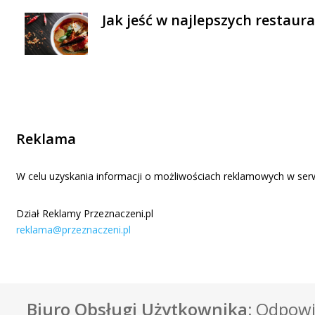
Jak jeść w najlepszych restaur
Reklama
W celu uzyskania informacji o możliwościach reklamowych w serw
Dział Reklamy Przeznaczeni.pl
reklama@przeznaczeni.pl
Biuro Obsługi Użytkownika:
Odpowie