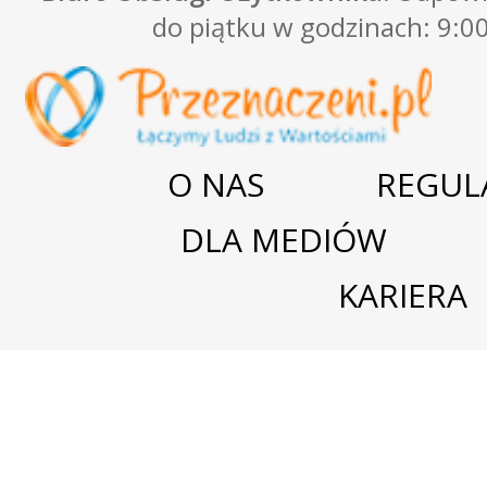
do piątku w godzinach: 9:00
O NAS
REGUL
DLA MEDIÓW
KARIERA